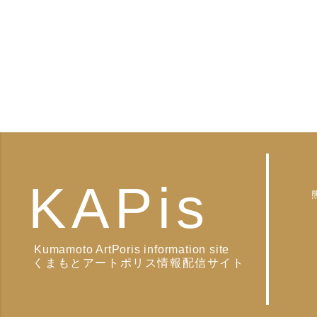
KAPis
Kumamoto ArtPoris information site
くまもとアートポリス情報配信サイト