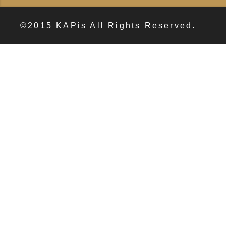
©2015 KAPis All Rights Reserved.