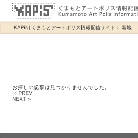
KAPis | くまもとアートポリス情報配信サイト
新地
お探しの記事は見つかりませんでした。
＜ PREV
NEXT ＞