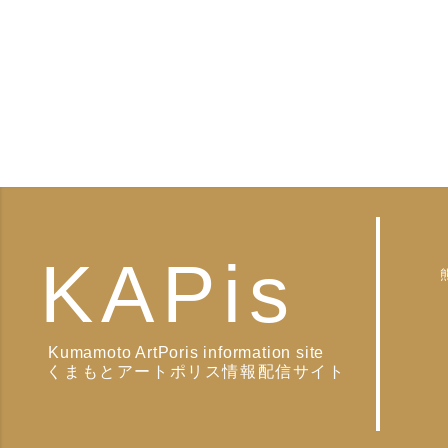
KAPis
Kumamoto ArtPoris information site
くまもとアートポリス情報配信サイト