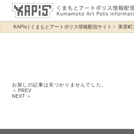
KAPis | くまもとアートポリス情報配信サイト
美里町
お探しの記事は見つかりませんでした。
＜ PREV
NEXT ＞