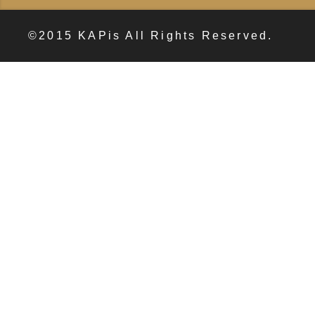
©2015 KAPis All Rights Reserved.